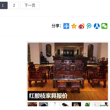
1
2
下一页
分享：