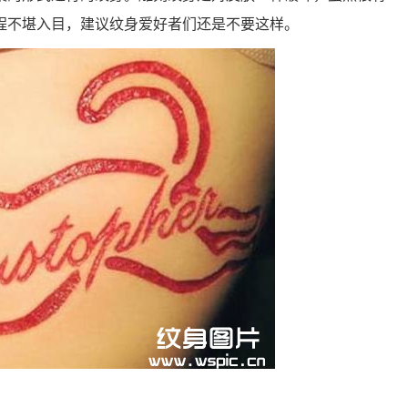
程不堪入目，建议纹身爱好者们还是不要这样。