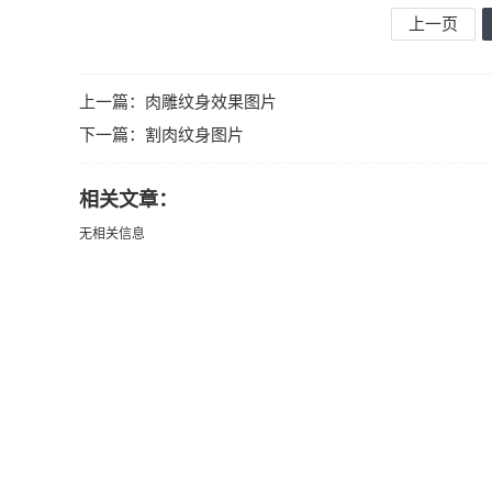
上一页
上一篇：
肉雕纹身效果图片
下一篇：
割肉纹身图片
相关文章：
无相关信息