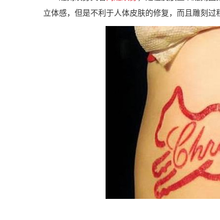
立体感，但是不利于人体皮肤的修复，而且雕刻过